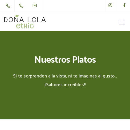
Nuestros Platos
Si te sorprenden a la vista, ni te imaginas al gusto…
¡¡Sabores increíbles!!