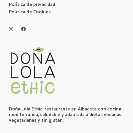
Política de privacidad
Política de Cookies
Doña Lola Ethic, restaurante en Albacete con cocina
mediterránea, saludable y adaptada a dietas veganas,
vegetarianas y sin gluten.