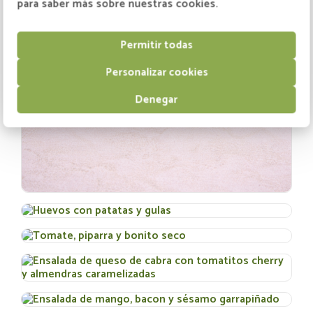
para saber más sobre nuestras cookies.
Permitir todas
Personalizar cookies
Denegar