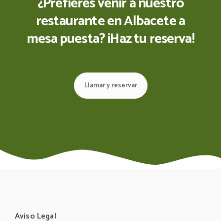
¿Prefieres venir a nuestro
restaurante en Albacete a
mesa puesta?
¡Haz tu reserva!
Llamar y reservar
Aviso Legal