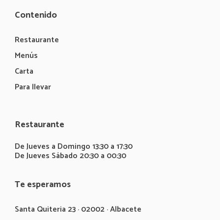
Contenido
Restaurante
Menús
Carta
Para llevar
Restaurante
De Jueves a Domingo 13:30 a 17:30
De Jueves Sábado 20:30 a 00:30
Te esperamos
Santa Quiteria 23 · 02002 · Albacete