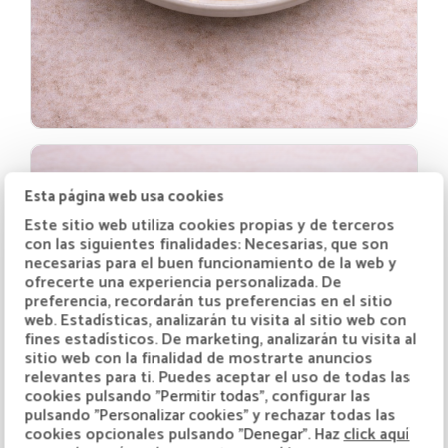
Esta página web usa cookies
Este sitio web utiliza cookies propias y de terceros
con las siguientes finalidades: Necesarias, que son
necesarias para el buen funcionamiento de la web y
ofrecerte una experiencia personalizada. De
preferencia, recordarán tus preferencias en el sitio
web. Estadísticas, analizarán tu visita al sitio web con
fines estadísticos. De marketing, analizarán tu visita al
sitio web con la finalidad de mostrarte anuncios
relevantes para ti. Puedes aceptar el uso de todas las
cookies pulsando
"Permitir todas"
, configurar las
pulsando
"Personalizar cookies"
y rechazar todas las
cookies opcionales pulsando
"Denegar"
. Haz
click aquí