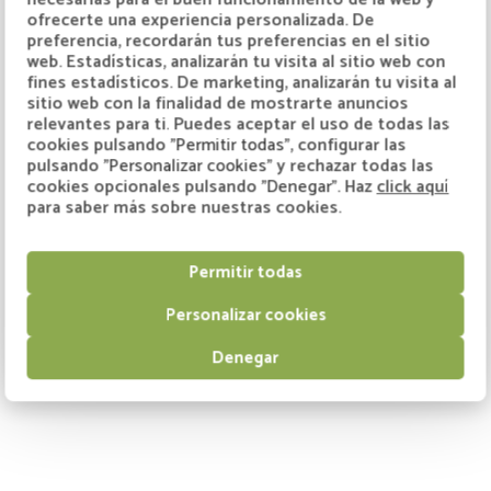
ofrecerte una experiencia personalizada. De
preferencia, recordarán tus preferencias en el sitio
web. Estadísticas, analizarán tu visita al sitio web con
fines estadísticos. De marketing, analizarán tu visita al
sitio web con la finalidad de mostrarte anuncios
relevantes para ti. Puedes aceptar el uso de todas las
cookies pulsando
"Permitir todas"
, configurar las
pulsando
"Personalizar cookies"
y rechazar todas las
cookies opcionales pulsando
"Denegar"
. Haz
click aquí
para saber más sobre nuestras cookies.
Permitir todas
Personalizar cookies
Denegar