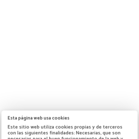
Esta página web usa cookies
Este sitio web utiliza cookies propias y de terceros
con las siguientes finalidades: Necesarias, que son
necesarias para el buen funcionamiento de la web y