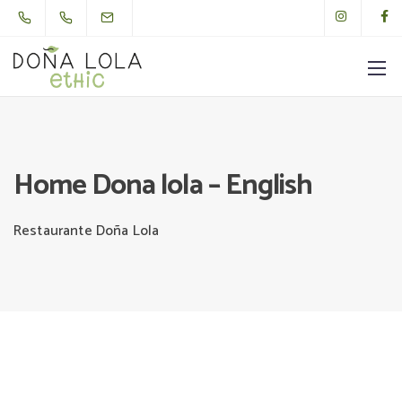
Home Dona lola – English
Restaurante Doña Lola